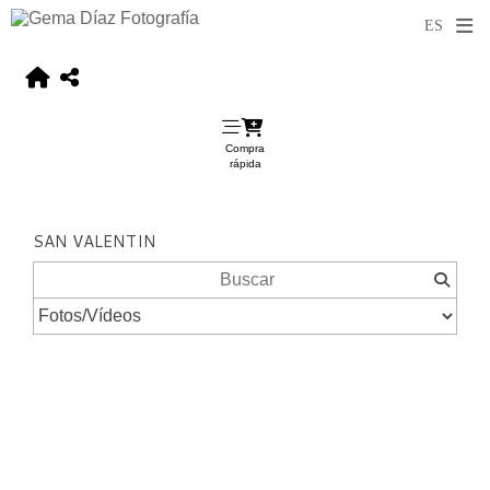
Compra
rápida
SAN VALENTIN